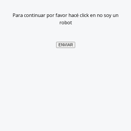
Para continuar por favor hacé click en no soy un
robot