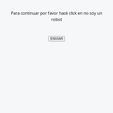
Para continuar por favor hacé click en no soy un
robot