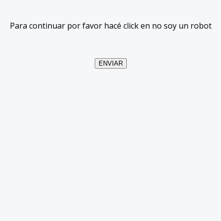
Para continuar por favor hacé click en no soy un robot