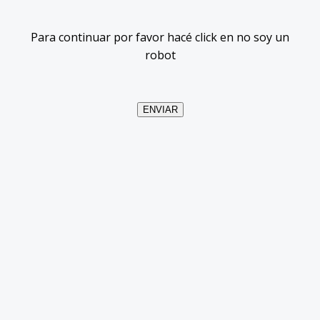
Para continuar por favor hacé click en no soy un
robot